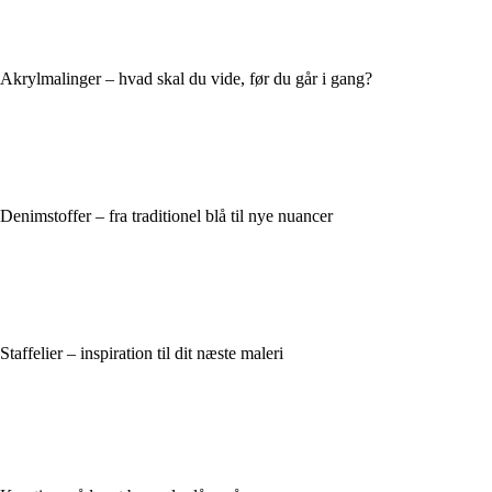
Akrylmalinger – hvad skal du vide, før du går i gang?
Denimstoffer – fra traditionel blå til nye nuancer
Staffelier – inspiration til dit næste maleri